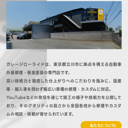
ガレージローライドは、東京都立川市に拠点を構える自動車
外装修理・板金塗装の専門店です。
高い技術力と徹底した仕上がりへのこだわりを強みに、国産
車・輸入車を問わず幅広い車種の修理・カスタムに対応。
YouTubeなどの発信を通じて施工の様子や技術力を公開して
おり、そのクオリティの高さから全国各地から修理やカスタ
ムの相談・依頼が寄せられています。
私たちについて