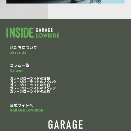
私たちについて
About Us
コラム一覧
Column
ガレージローライドの設備
ガレージローライドのノウハウ
ガレージローライドの毎日
ガレージローライドのスタッフ
ガレージローライドの道具
公式サイトへ
GARAGE LOWRIDE