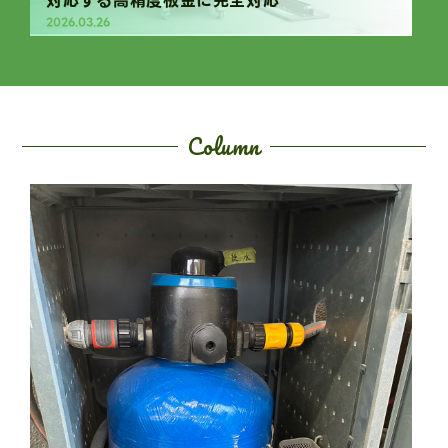
対応する高精度板金に完全対応
2026.03.26
Column