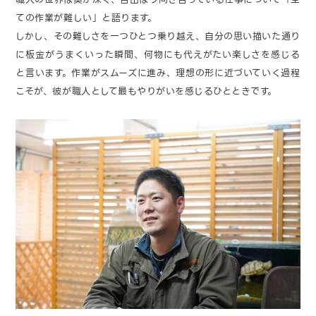
ての作業が難しい」と語ります。
しかし、その難しさを一つひとつ乗り越え、自分の思い描いた通り
に板金がうまくいった瞬間、何物にも代えがたい楽しさを感じる
と言います。作業がスムーズに進み、理想の形に近づいていく過程
こそが、彼が職人として最もやりがいを感じるひとときです。