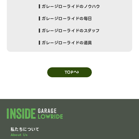
ガレージローライドのノウハウ
ガレージローライドの毎日
ガレージローライドのスタッフ
ガレージローライドの道具
TOPへ
私たちについて
About Us