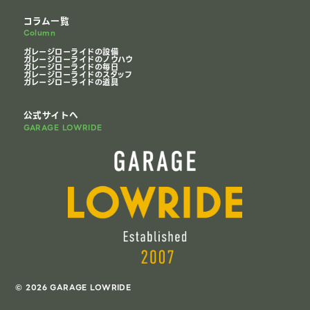
コラム一覧
Column
ガレージローライドの設備
ガレージローライドのノウハウ
ガレージローライドの毎日
ガレージローライドのスタッフ
ガレージローライドの道具
公式サイトへ
GARAGE LOWRIDE
© 2026 GARAGE LOWRIDE