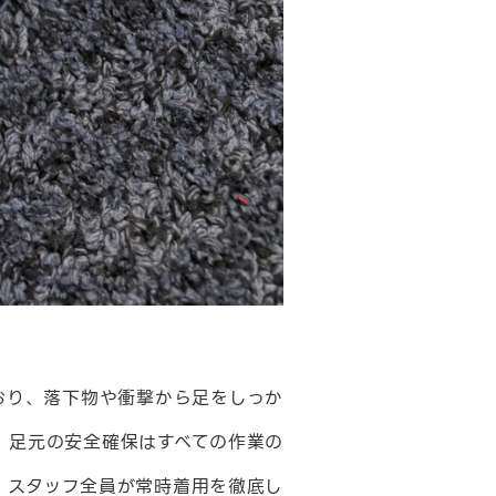
おり、落下物や衝撃から足をしっか
、足元の安全確保はすべての作業の
、スタッフ全員が常時着用を徹底し