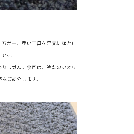
。万が一、重い工具を足元に落とし
」です。
ありません。今回は、塗装のクオリ
密をご紹介します。