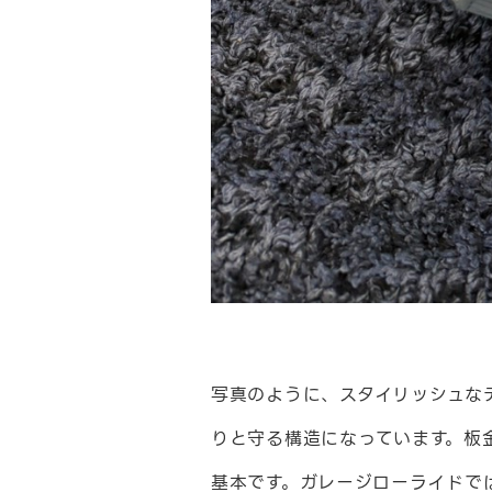
写真のように、スタイリッシュな
りと守る構造になっています。板
基本です。ガレージローライドで