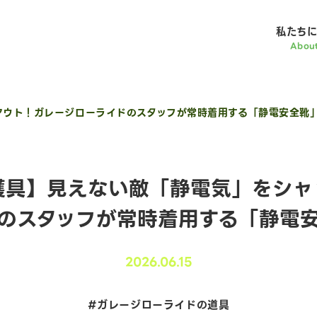
私たちに
DE
Abou
アウト！ガレージローライドのスタッフが常時着用する「静電安全靴
護具】見えない敵「静電気」をシャ
のスタッフが常時着用する「静電
2026.06.15
#ガレージローライドの道具